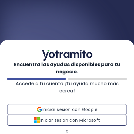
Encuentra las ayudas disponibles para tu
negocio.
Accede a tu cuenta ¡Tu ayuda mucho más
cerca!
Iniciar sesión con Google
Iniciar sesión con Microsoft
o